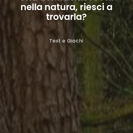
nella natura, riesci a
trovarla?
Test e Giochi