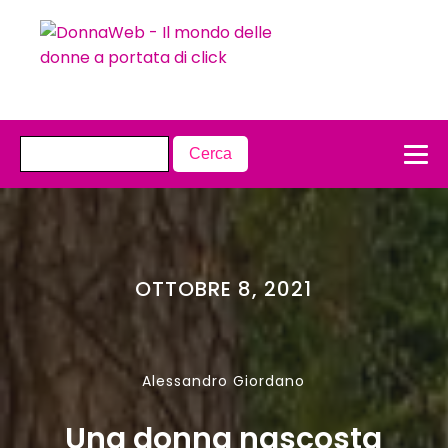
OTTOBRE 8, 2021
Alessandro Giordano
Una donna nascosta