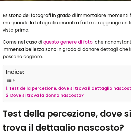
Esistono dei fotografi in grado di immortalare momenti f
ma quando la fotografia incontra l'arte si raggiunge un l
visto prima.
Come nel caso di
questo genere di foto
, che nononstant
immensa bellezza sono in grado di donare dettagli che i
possono cogliere.
Indice:
Test della percezione, dove si trova il dettaglio nascos
Dove si trova la donna nascosta?
Test della percezione, dove s
trova il dettaglio nascosto?