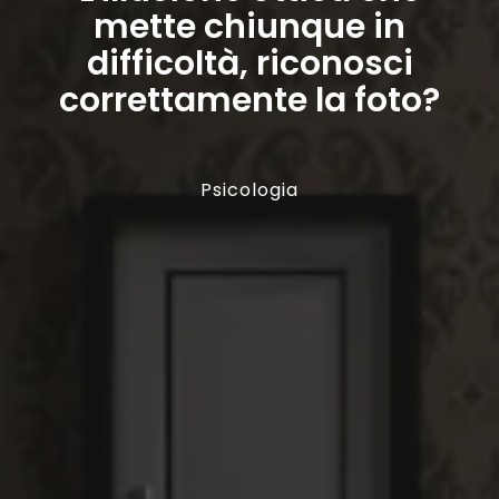
mette chiunque in
difficoltà, riconosci
correttamente la foto?
Psicologia