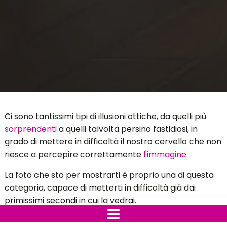
Ci sono tantissimi tipi di illusioni ottiche, da quelli più
sorprendenti
a quelli talvolta persino fastidiosi, in
grado di mettere in difficoltà il nostro cervello che non
riesce a percepire correttamente
l'immagine
.
La foto che sto per mostrarti è proprio una di questa
categoria, capace di metterti in difficoltà già dai
primissimi secondi in cui la vedrai.