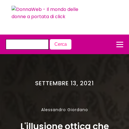
SETTEMBRE 13, 2021
Alessandro Giordano
L'illusione ottica che