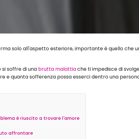
i ferma solo all'aspetto esteriore, importante è quello che