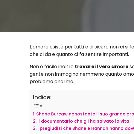
L'amore esiste per tutti e di sicuro non ci s