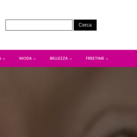
A
MODA
BELLEZZA
FREETIME