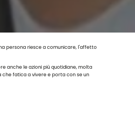
 una persona riesce a comunicare, l'affetto