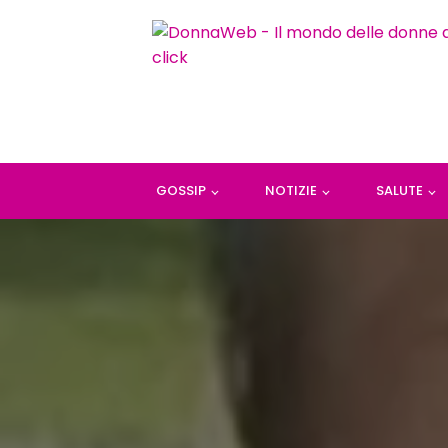
GOSSIP
NOTIZIE
SALUTE