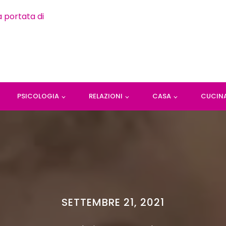
PSICOLOGIA
RELAZIONI
CASA
CUCIN
SETTEMBRE 21, 2021