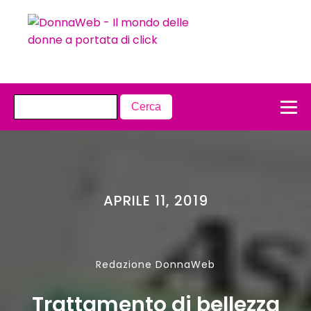
APRILE 11, 2019
Redazione DonnaWeb
Trattamento di bellezza