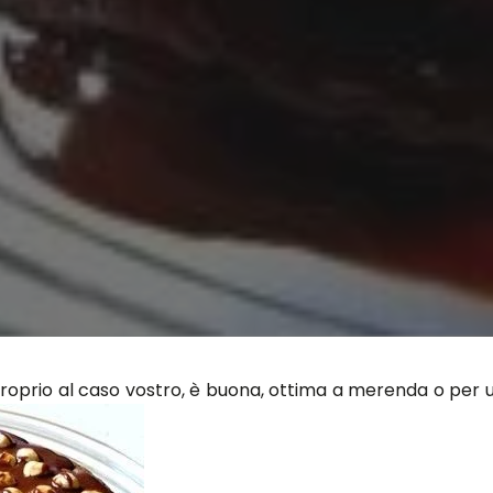
roprio al caso vostro, è buona, ottima a merenda o per 