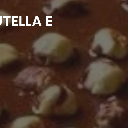
TELLA E