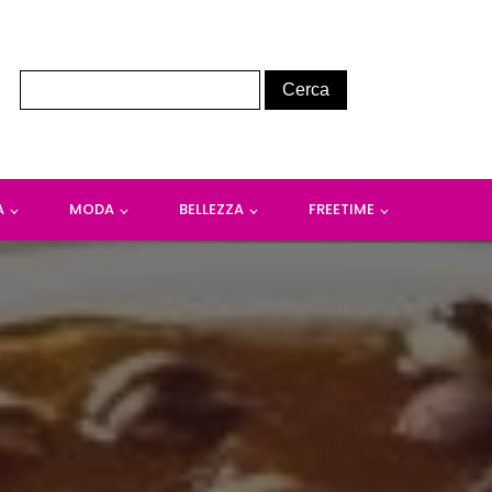
A
MODA
BELLEZZA
FREETIME