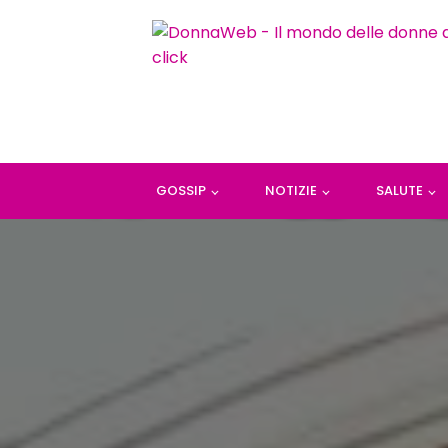
GOSSIP
NOTIZIE
SALUTE