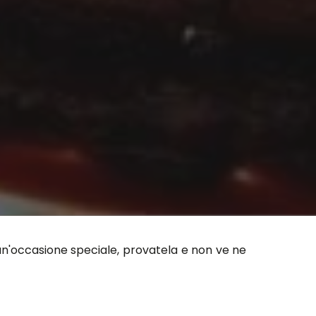
un'occasione speciale, provatela e non ve ne