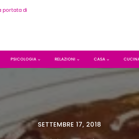
PSICOLOGIA
RELAZIONI
CASA
CUCIN
SETTEMBRE 17, 2018