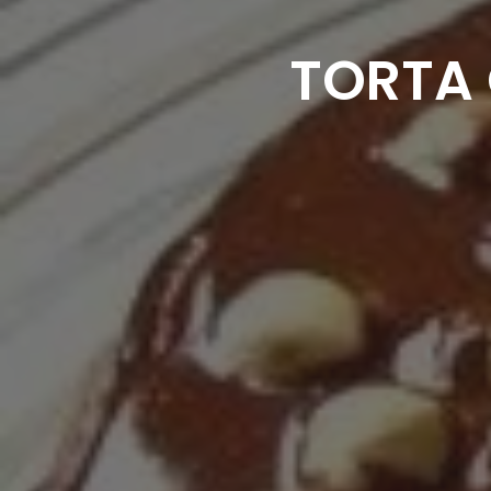
TORTA 