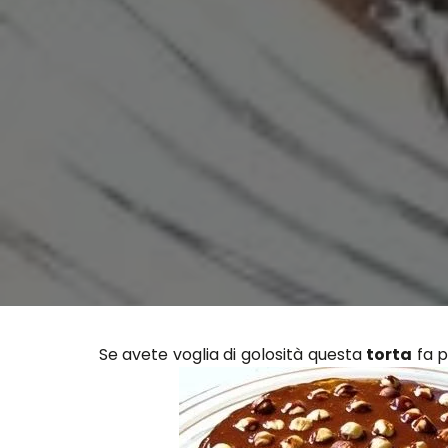
Se avete voglia di golosità questa
torta
fa p