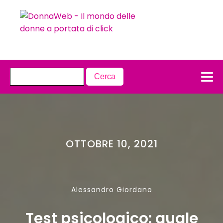
OTTOBRE 10, 2021
Alessandro Giordano
Test psicologico: quale