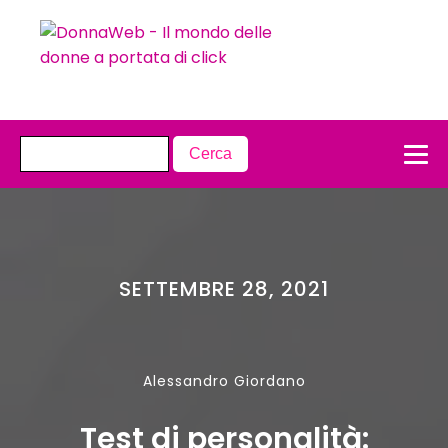
SETTEMBRE 28, 2021
Alessandro Giordano
Test di personalità: