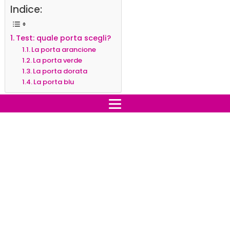
Indice:
Test: quale porta scegli?
La porta arancione
La porta verde
La porta dorata
La porta blu
Test: quale porta scegli?