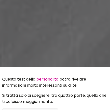
Questo test della
personalità
potrà rivelare
informazioni molto interessanti su di te.
Si tratta solo di scegliere, tra quattro porte, quella che
ti colpisce maggiormente.