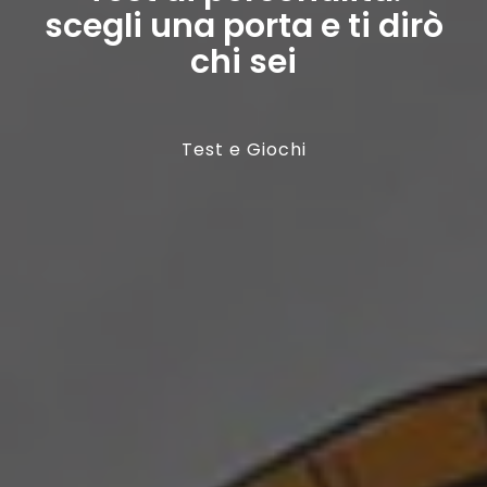
scegli una porta e ti dirò
chi sei
Test e Giochi