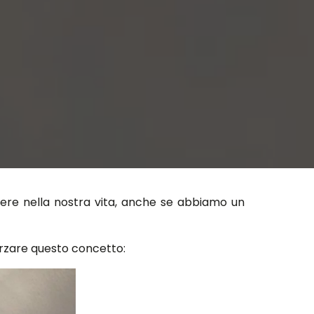
ere nella nostra vita, anche se abbiamo un
forzare questo concetto: