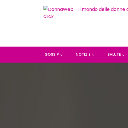
GOSSIP
NOTIZIE
SALUTE