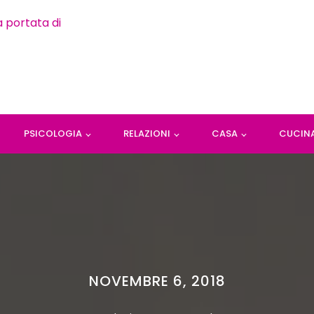
PSICOLOGIA
RELAZIONI
CASA
CUCIN
NOVEMBRE 6, 2018