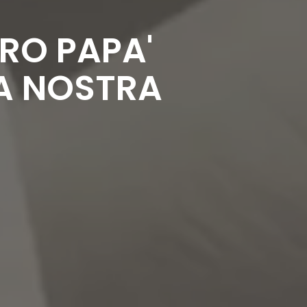
TRO PAPA'
LA NOSTRA