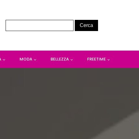
A
MODA
BELLEZZA
FREETIME