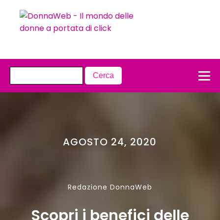
AGOSTO 24, 2020
Redazione DonnaWeb
Scopri i benefici delle