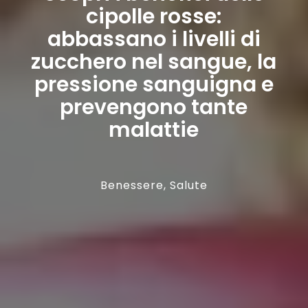
cipolle rosse:
abbassano i livelli di
zucchero nel sangue, la
pressione sanguigna e
prevengono tante
malattie
Benessere
,
Salute