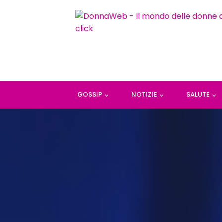
GOSSIP
NOTIZIE
SALUTE