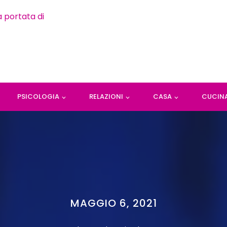
PSICOLOGIA
RELAZIONI
CASA
CUCIN
MAGGIO 6, 2021