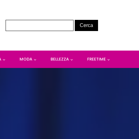
A
MODA
BELLEZZA
FREETIME