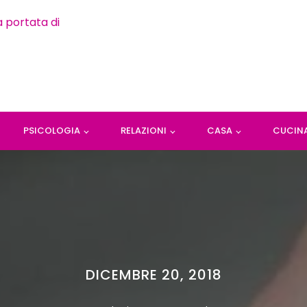
PSICOLOGIA
RELAZIONI
CASA
CUCIN
DICEMBRE 20, 2018