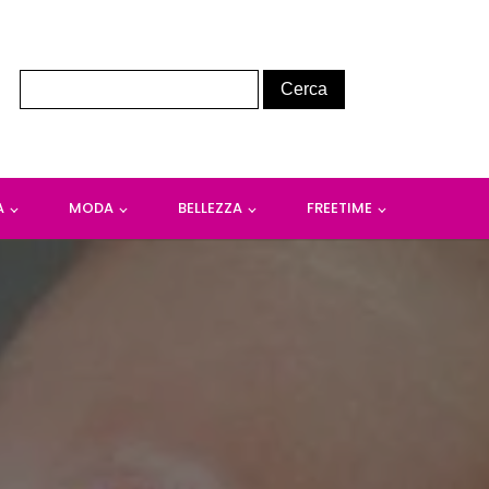
A
MODA
BELLEZZA
FREETIME