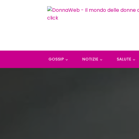
GOSSIP
NOTIZIE
SALUTE