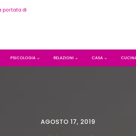
PSICOLOGIA
RELAZIONI
CASA
CUCIN
AGOSTO 17, 2019