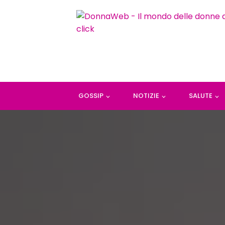
GOSSIP
NOTIZIE
SALUTE