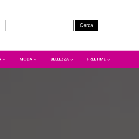
A
MODA
BELLEZZA
FREETIME