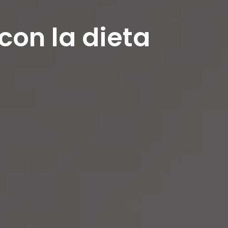
con la dieta