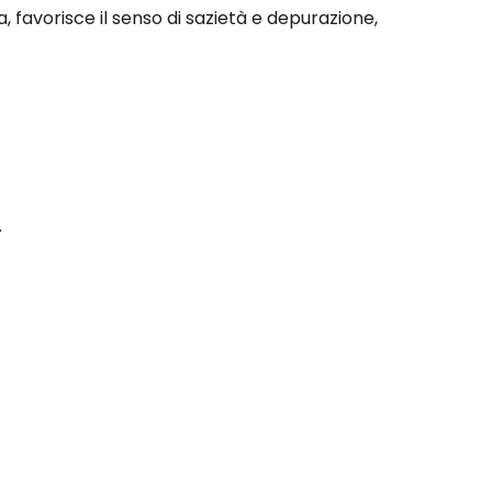
 favorisce il senso di sazietà e depurazione,
.