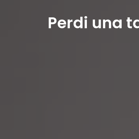
Perdi una t