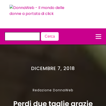
DICEMBRE 7, 2018
Redazione DonnaWeb
Perdi due taglie grazie