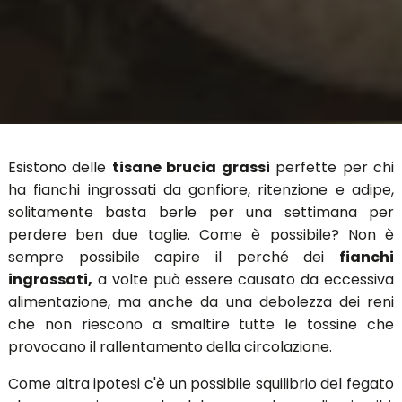
Esistono delle
tisane brucia grassi
perfette per chi
ha fianchi ingrossati da gonfiore, ritenzione e adipe,
solitamente basta berle per una settimana per
perdere ben due taglie. Come è possibile? Non è
sempre possibile capire il perché dei
fianchi
ingrossati,
a volte può essere causato da eccessiva
alimentazione, ma anche da una debolezza dei reni
che non riescono a smaltire tutte le tossine che
provocano il rallentamento della circolazione.
Come altra ipotesi c'è un possibile squilibrio del fegato