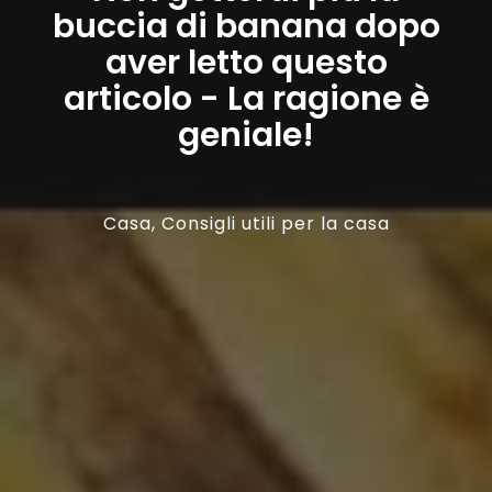
buccia di banana dopo
aver letto questo
articolo - La ragione è
geniale!
Casa
,
Consigli utili per la casa