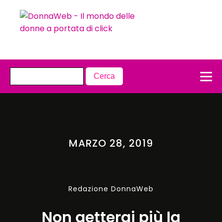
MARZO 28, 2019
Redazione DonnaWeb
Non getterai più la