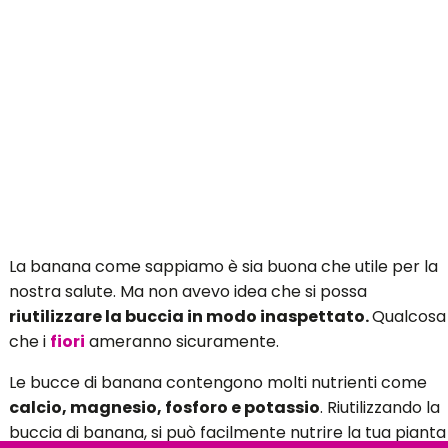
La banana come sappiamo è sia buona che utile per la
nostra salute. Ma non avevo idea che si possa
riutilizzare la buccia in modo inaspettato.
Qualcosa
che i
fiori
ameranno sicuramente.
Le bucce di banana contengono molti nutrienti come
calcio, magnesio, fosforo e potassio
. Riutilizzando la
buccia di banana, si può facilmente nutrire la tua pianta