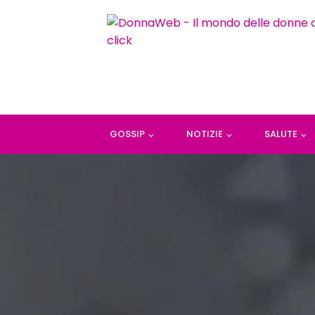
GOSSIP
NOTIZIE
SALUTE