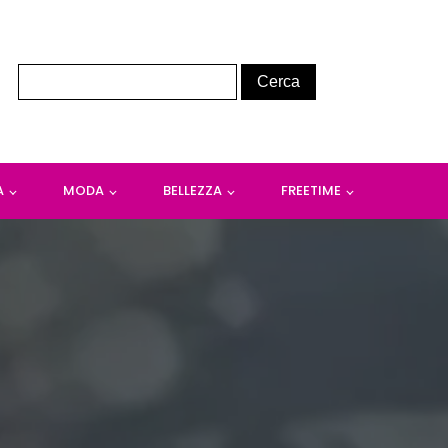
A
MODA
BELLEZZA
FREETIME