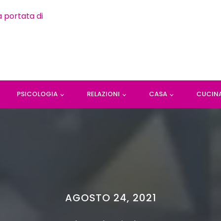
PSICOLOGIA
RELAZIONI
CASA
CUCIN
AGOSTO 24, 2021