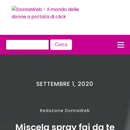
SETTEMBRE 1, 2020
Redazione DonnaWeb
Miscela spray fai da te