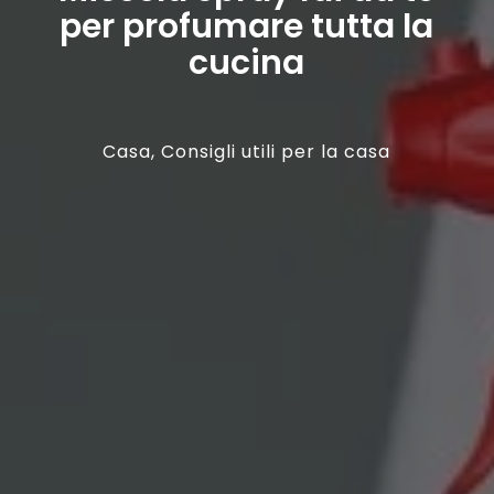
per profumare tutta la
cucina
Casa
,
Consigli utili per la casa