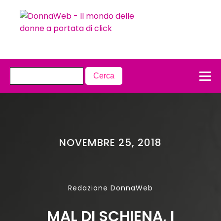
NOVEMBRE 25, 2018
Redazione DonnaWeb
MAL DI SCHIENA, I