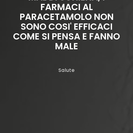
FARMACI AL
PARACETAMOLO NON
SONO COSI' EFFICACI
COME SI PENSA E FANNO
MALE
Salute