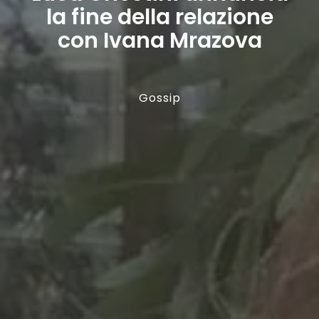
la fine della relazione
con Ivana Mrazova
Gossip