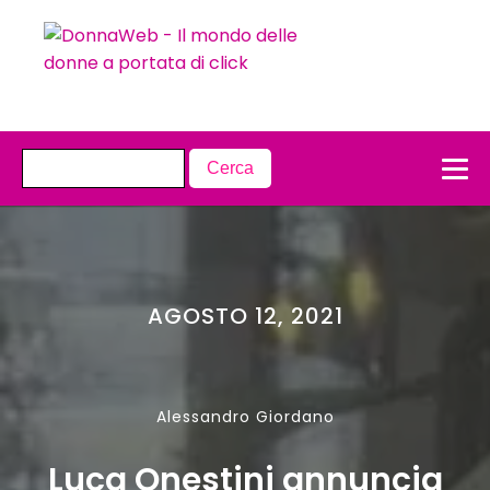
AGOSTO 12, 2021
Alessandro Giordano
Luca Onestini annuncia