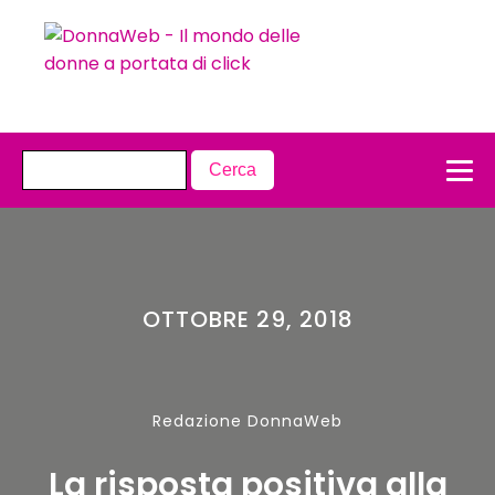
OTTOBRE 29, 2018
Redazione DonnaWeb
La risposta positiva alla