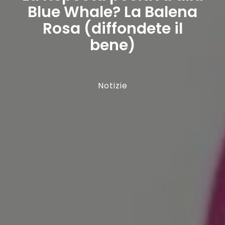
Blue Whale? La Balena
Rosa (diffondete il
bene)
Notizie