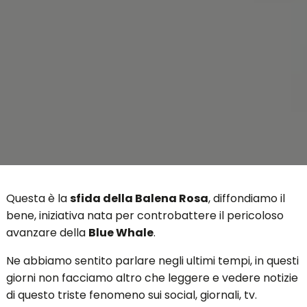
Questa è la
sfida della Balena Rosa
, diffondiamo il
bene, iniziativa nata per controbattere il pericoloso
avanzare della
Blue Whale
.
Ne abbiamo sentito parlare negli ultimi tempi, in questi
giorni non facciamo altro che leggere e vedere notizie
di questo triste fenomeno sui social, giornali, tv.