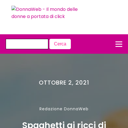
OTTOBRE 2, 2021
Redazione DonnaWeb
Spaghetti ai ricci di