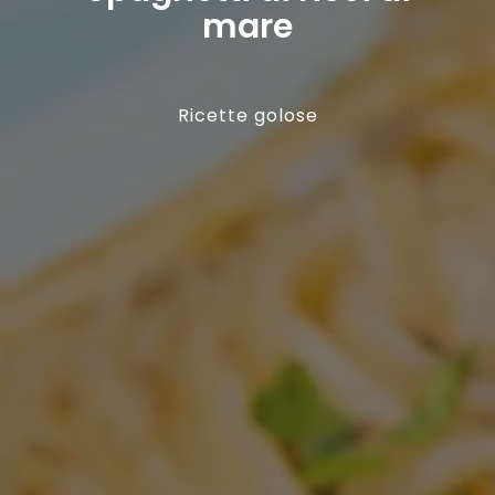
mare
Ricette golose