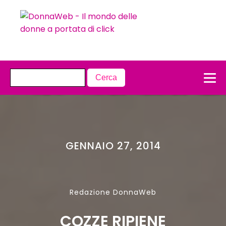
GENNAIO 27, 2014
Redazione DonnaWeb
COZZE RIPIENE