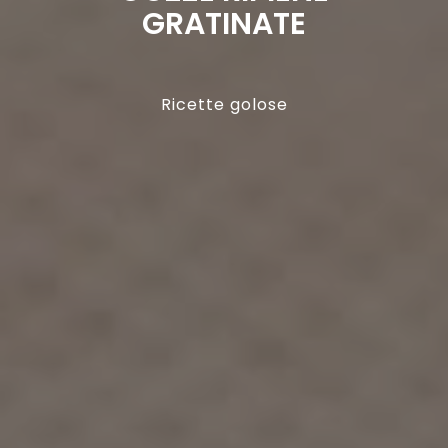
GRATINATE
Ricette golose