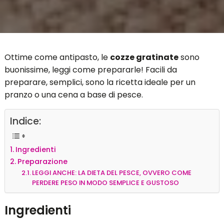
Ottime come antipasto, le
cozze gratinate
sono
buonissime, leggi come prepararle! Facili da
preparare, semplici, sono la ricetta ideale per un
pranzo o una cena a base di pesce.
Indice:
Ingredienti
Preparazione
LEGGI ANCHE: LA DIETA DEL PESCE, OVVERO COME
PERDERE PESO IN MODO SEMPLICE E GUSTOSO
Ingredienti