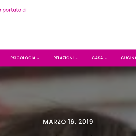
PSICOLOGIA
RELAZIONI
CASA
CUCIN
MARZO 16, 2019