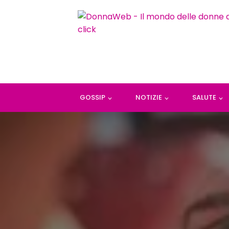
GOSSIP
NOTIZIE
SALUTE