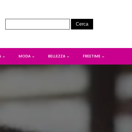
A
MODA
BELLEZZA
FREETIME