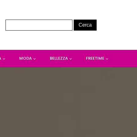
A
MODA
BELLEZZA
FREETIME