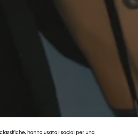
classifiche, hanno usato i social per una