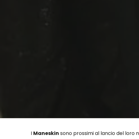
I
Maneskin
sono prossimi al lancio del loro