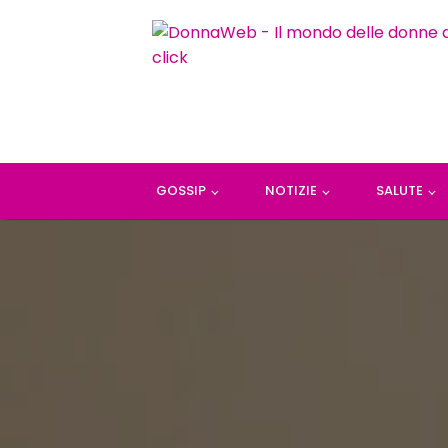
GOSSIP
NOTIZIE
SALUTE