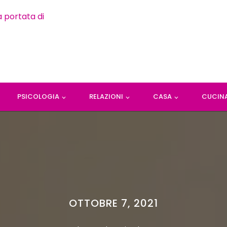
PSICOLOGIA
RELAZIONI
CASA
CUCIN
OTTOBRE 7, 2021