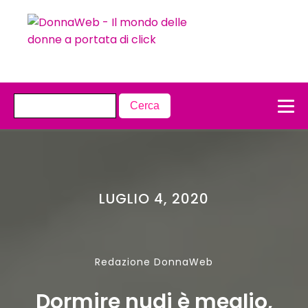
LUGLIO 4, 2020
Redazione DonnaWeb
Dormire nudi è meglio,