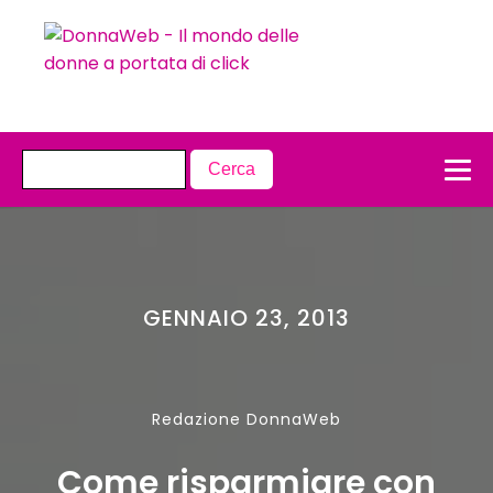
GENNAIO 23, 2013
Redazione DonnaWeb
Come risparmiare con