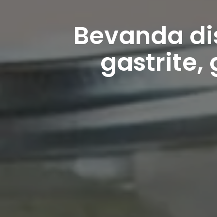
Bevanda dis
gastrite, 