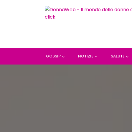
GOSSIP
NOTIZIE
SALUTE