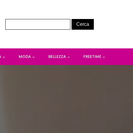
A
MODA
BELLEZZA
FREETIME