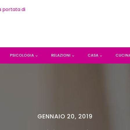
PSICOLOGIA
RELAZIONI
CASA
CUCIN
GENNAIO 20, 2019