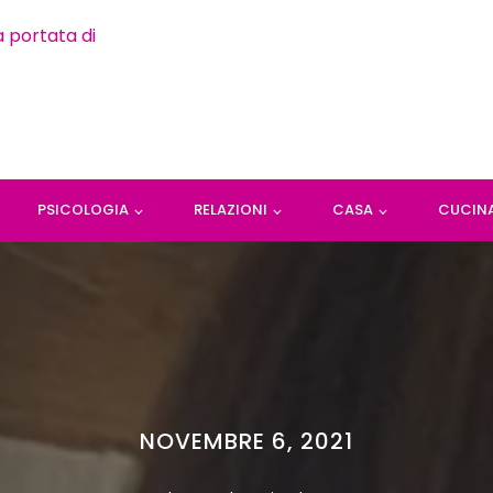
PSICOLOGIA
RELAZIONI
CASA
CUCIN
NOVEMBRE 6, 2021