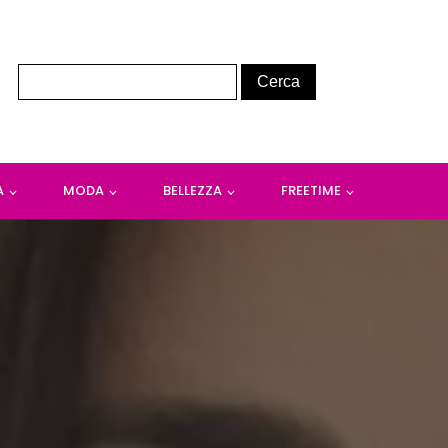
A
MODA
BELLEZZA
FREETIME