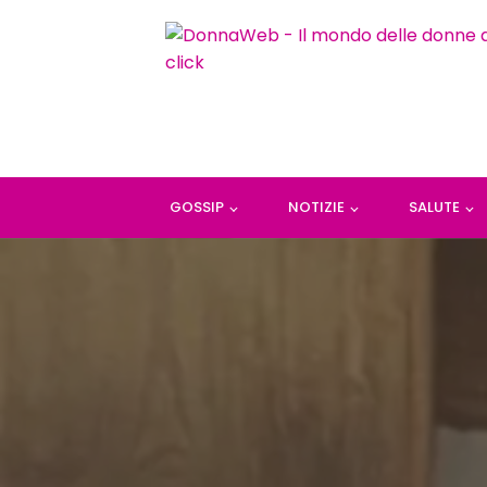
GOSSIP
NOTIZIE
SALUTE