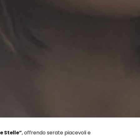
e Stelle”
, offrendo serate piacevoli e