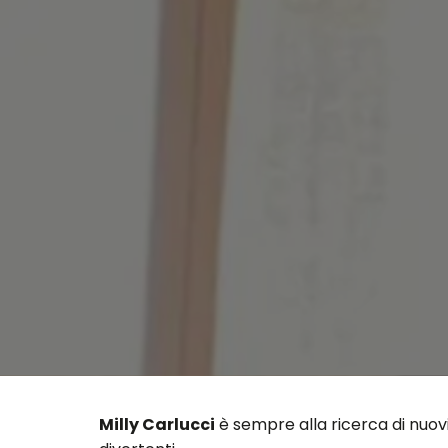
Milly Carlucci
è sempre alla ricerca di nuovi