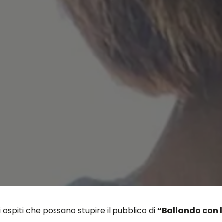
 ospiti che possano stupire il pubblico di
“Ballando con l