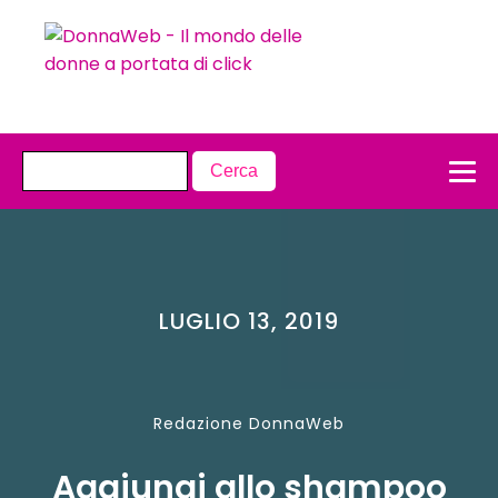
LUGLIO 13, 2019
Redazione DonnaWeb
Aggiungi allo shampoo