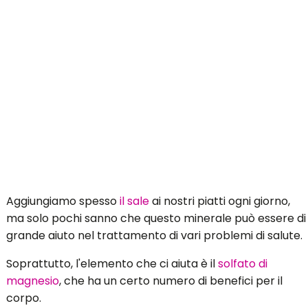
Aggiungiamo spesso
il sale
ai nostri piatti ogni giorno,
ma solo pochi sanno che questo minerale può essere di
grande aiuto nel trattamento di vari problemi di salute.
Soprattutto, l'elemento che ci aiuta è il
solfato di
magnesio
, che ha un certo numero di benefici per il
corpo.