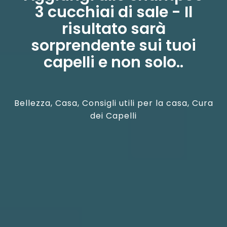
3 cucchiai di sale - Il
risultato sarà
sorprendente sui tuoi
capelli e non solo..
Bellezza
,
Casa
,
Consigli utili per la casa
,
Cura
dei Capelli