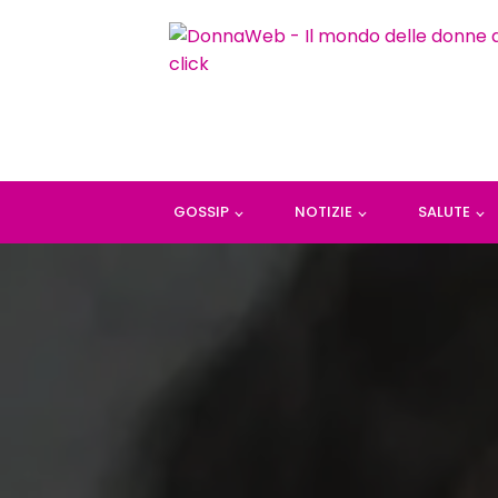
GOSSIP
NOTIZIE
SALUTE