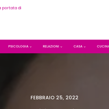
PSICOLOGIA
RELAZIONI
CASA
CUCIN
FEBBRAIO 25, 2022