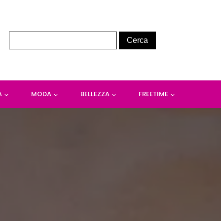
A
MODA
BELLEZZA
FREETIME