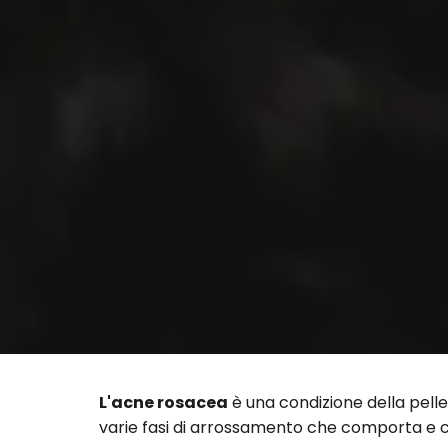
L'acne rosacea
è una condizione della pelle
varie fasi di arrossamento che comporta e 