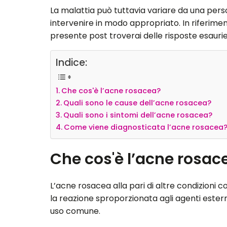
La malattia può tuttavia variare da una person
intervenire in modo appropriato. In riferimen
presente post troverai delle risposte esaurie
Indice:
Che cos'è l’acne rosacea?
Quali sono le cause dell’acne rosacea?
Quali sono i sintomi dell’acne rosacea?
Come viene diagnosticata l’acne rosacea
Che cos'è l’acne rosac
L’acne rosacea alla pari di altre condizioni 
la reazione sproporzionata agli agenti esterni
uso comune.