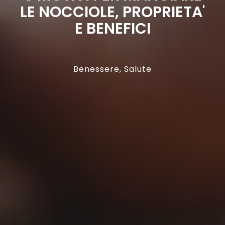
LE NOCCIOLE, PROPRIETA'
E BENEFICI
Benessere
,
Salute