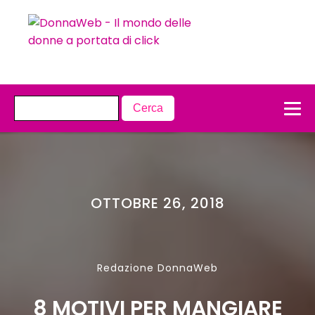
OTTOBRE 26, 2018
Redazione DonnaWeb
8 MOTIVI PER MANGIARE