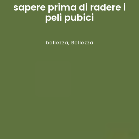
sapere prima di radere i
peli pubici
bellezza
,
Bellezza