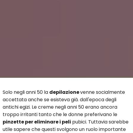
Solo negli anni 50 la
depilazione
venne socialmente
accettata anche se esisteva già. dall'epoca degli
antichi egizi. Le creme negli anni 50 erano ancora
troppo irritanti tanto che le donne preferivano le
pinzette per eliminare i peli
pubici. Tuttavia sarebbe
utile sapere che questi svolgono un ruolo importante