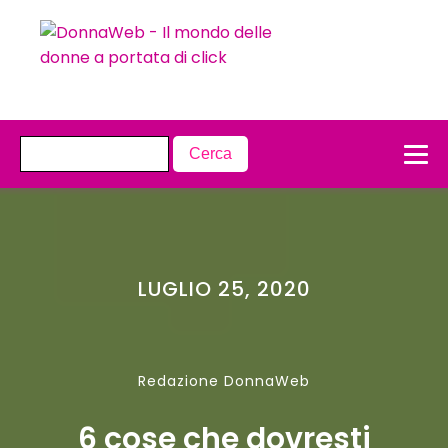
LUGLIO 25, 2020
Redazione DonnaWeb
6 cose che dovresti