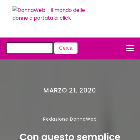
MARZO 21, 2020
Redazione DonnaWeb
Con questo semplice