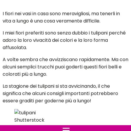
I fiori nei vasi in casa sono meravigliosi, ma tenerli in
vita a lungo è una cosa veramente difficile.
I miei fiori preferiti sono senza dubbio i tulipani perché
adoro la loro vivacità dei colori e la loro forma
affusolata.
A volte sembra che avvizziscano rapidamente. Ma con
alcuni semplici trucchi puoi goderti questi fiori belli e
colorati più a lungo.
La stagione dei tulipani si sta avvicinando, il che
significa che alcuni consigli importanti potrebbero
essere graditi per goderne più a lungo!
Shutterstock