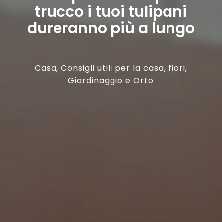
trucco i tuoi tulipani
dureranno più a lungo
Casa
,
Consigli utili per la casa
,
fiori
,
Giardinaggio e Orto