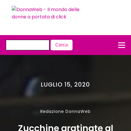
LUGLIO 15, 2020
Redazione DonnaWeb
Zucchine gratinate al