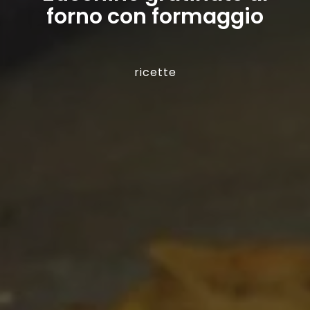
forno con formaggio
ricette