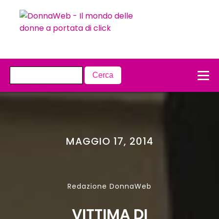
MAGGIO 17, 2014
Redazione DonnaWeb
VITTIMA DI