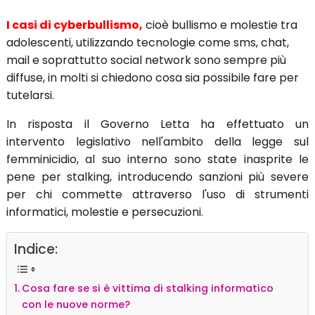
I casi di cyberbullismo,
cioè bullismo e molestie tra
adolescenti, utilizzando tecnologie come sms, chat,
mail e soprattutto social network sono sempre più
diffuse, in molti si chiedono cosa sia possibile fare per
tutelarsi.
In risposta il Governo Letta ha effettuato un
intervento legislativo nell'ambito della legge sul
femminicidio, al suo interno sono state inasprite le
pene per stalking, introducendo sanzioni più severe
per chi commette attraverso l'uso di strumenti
informatici, molestie e persecuzioni.
Indice:
Cosa fare se si è vittima di stalking informatico
con le nuove norme?