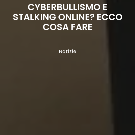
CYBERBULLISMO E
STALKING ONLINE? ECCO
COSA FARE
Notizie