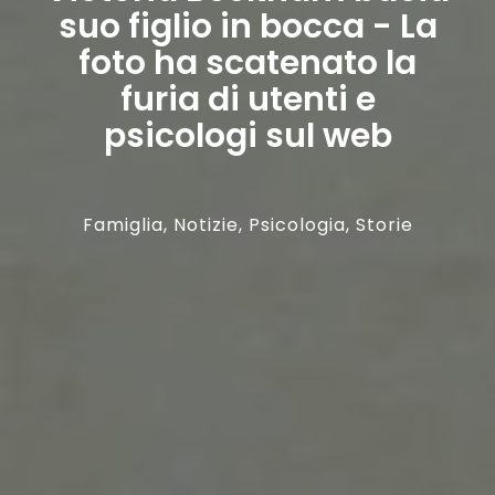
suo figlio in bocca - La
foto ha scatenato la
furia di utenti e
psicologi sul web
Famiglia
,
Notizie
,
Psicologia
,
Storie