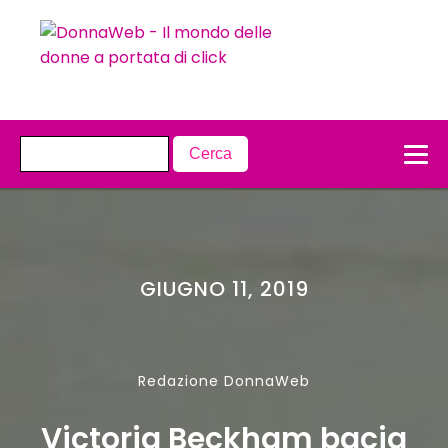
GIUGNO 11, 2019
Redazione DonnaWeb
Victoria Beckham bacia