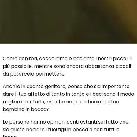
Come genitori, coccoliamo e baciamo i nostri piccoli il
più possibile, mentre sono ancora abbastanza piccoli
da potercelo permettere.
Anch'io in quanto genitore, penso che sia importante
dare il tuo affetto di tanto in tanto e i baci sono il modo
migliore per farlo, ma che ne dici di baciare il tuo
bambino in bocca?
Le persone hanno opinioni contrastanti sul fatto che
sia giusto baciare i tuoi figli in bocca e non tutti lo