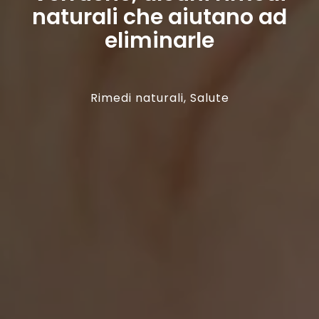
naturali che aiutano ad
eliminarle
Rimedi naturali
,
Salute