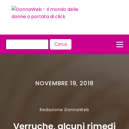
NOVEMBRE 19, 2018
Redazione DonnaWeb
Verruche, alcuni rimedi