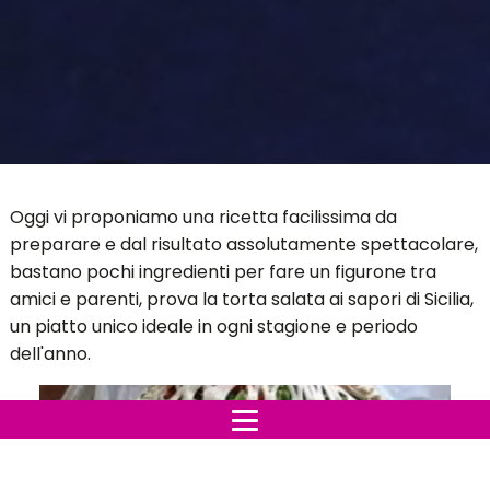
Oggi vi proponiamo una ricetta facilissima da
preparare e dal risultato assolutamente spettacolare,
bastano pochi ingredienti per fare un figurone tra
amici e parenti, prova la torta salata ai sapori di Sicilia,
un piatto unico ideale in ogni stagione e periodo
dell'anno.