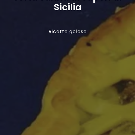
Sicilia
Ricette golose