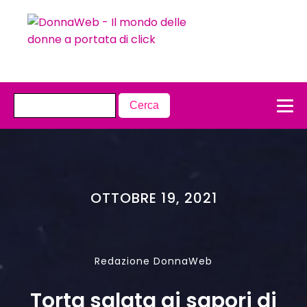
OTTOBRE 19, 2021
Redazione DonnaWeb
Torta salata ai sapori di