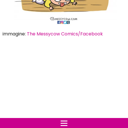
immagine:
The Messycow Comics/Facebook