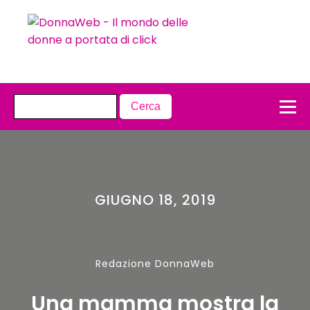
GIUGNO 18, 2019
Redazione DonnaWeb
Una mamma mostra la