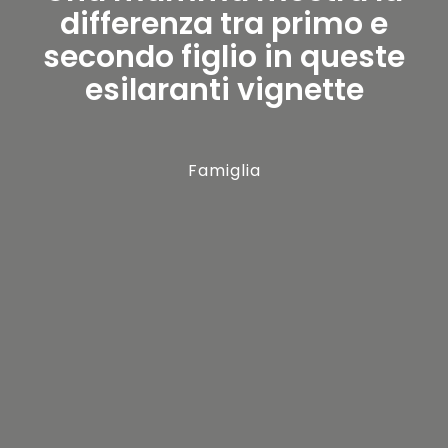
differenza tra primo e
secondo figlio in queste
esilaranti vignette
Famiglia