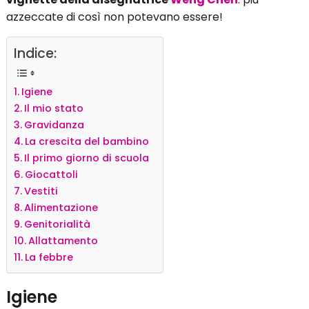
azzeccate di così non potevano essere!
Indice:
Igiene
Il mio stato
Gravidanza
La crescita del bambino
Il primo giorno di scuola
Giocattoli
Vestiti
Alimentazione
Genitorialità
Allattamento
La febbre
Igiene