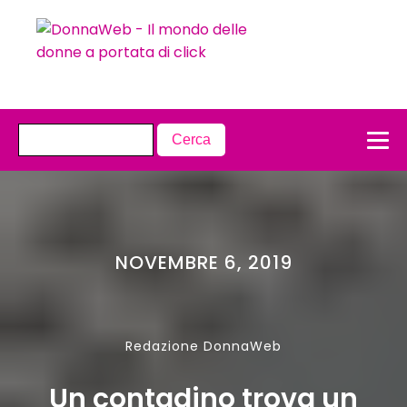
NOVEMBRE 6, 2019
Redazione DonnaWeb
Un contadino trova un