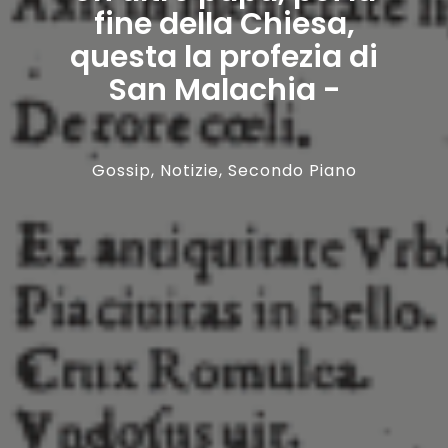
fine della Chiesa,
questa la profezia di
San Malachia -
Gossip
,
Notizie
,
Secondo Piano