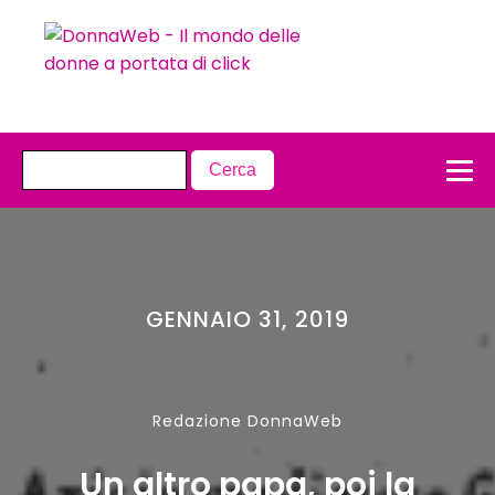
GENNAIO 31, 2019
Redazione DonnaWeb
Un altro papa, poi la