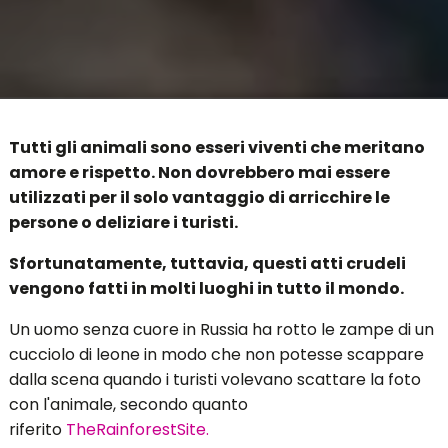
Tutti gli animali sono esseri viventi che meritano
amore e rispetto. Non dovrebbero mai essere
utilizzati per il solo vantaggio di arricchire le
persone o deliziare i turisti.
Sfortunatamente, tuttavia, questi atti crudeli
vengono fatti in molti luoghi in tutto il mondo.
Un uomo senza cuore in Russia ha rotto le zampe di un
cucciolo di leone in modo che non potesse scappare
dalla scena quando i turisti volevano scattare la foto
con l'animale, secondo quanto
riferito
TheRainforestSite.