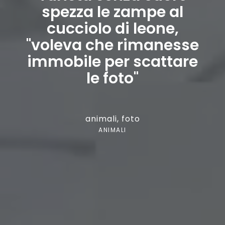
spezza le zampe al
cucciolo di leone,
"voleva che rimanesse
immobile per scattare
le foto"
animali
,
foto
ANIMALI