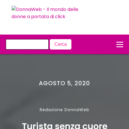
AGOSTO 5, 2020
Redazione DonnaWeb
Turista senza cuore