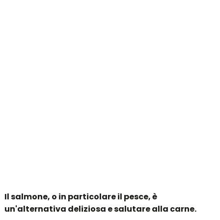
Il salmone, o in particolare il pesce, è
un'alternativa deliziosa e salutare alla carne.