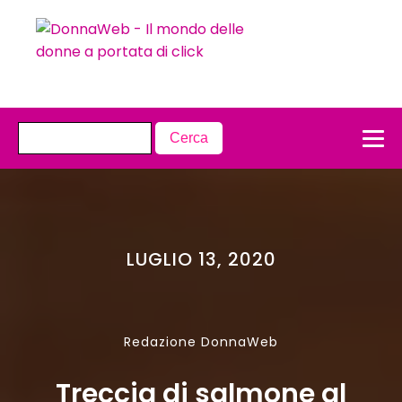
LUGLIO 13, 2020
Redazione DonnaWeb
Treccia di salmone al