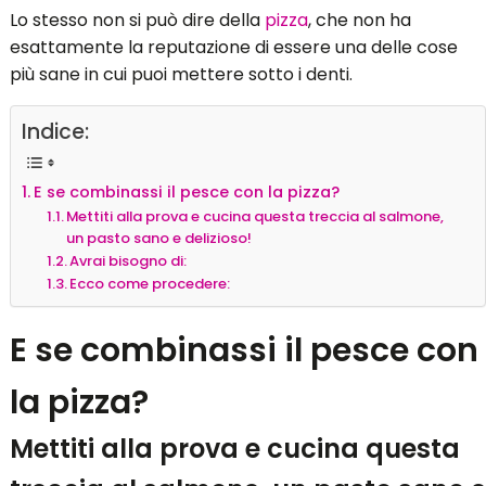
Lo stesso non si può dire della
pizza
, che non ha
esattamente la reputazione di essere una delle cose
più sane in cui puoi mettere sotto i denti.
Indice:
E se combinassi il pesce con la pizza?
Mettiti alla prova e cucina questa treccia al salmone,
un pasto sano e delizioso!
Avrai bisogno di:
Ecco come procedere:
E se combinassi il pesce con
la pizza?
Mettiti alla prova e cucina questa