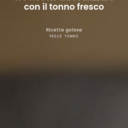
con il tonno fresco
Ricette golose
PESCE
,
TONNO