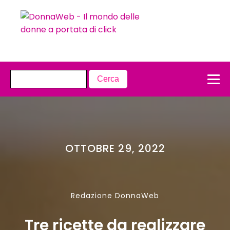
OTTOBRE 29, 2022
Redazione DonnaWeb
Tre ricette da realizzare