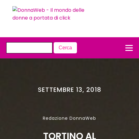
SETTEMBRE 13, 2018
Redazione DonnaWeb
TORTINO AL