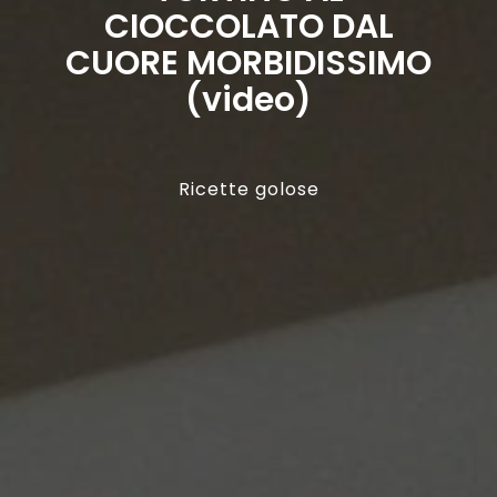
CIOCCOLATO DAL
CUORE MORBIDISSIMO
(video)
Ricette golose