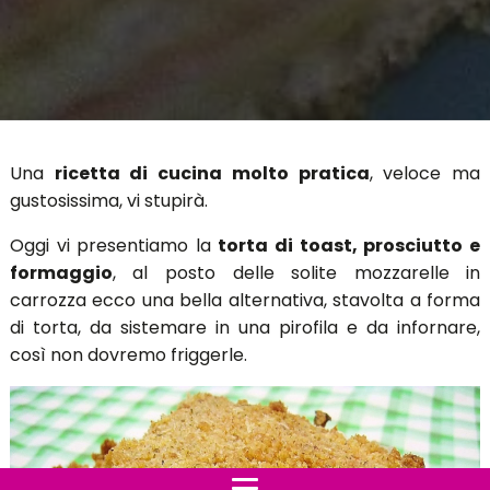
Una
ricetta di cucina molto pratica
, veloce ma
gustosissima, vi stupirà.
Oggi vi presentiamo la
torta di toast, prosciutto e
formaggio
, al posto delle solite mozzarelle in
carrozza ecco una bella alternativa, stavolta a forma
di torta, da sistemare in una pirofila e da infornare,
così non dovremo friggerle.