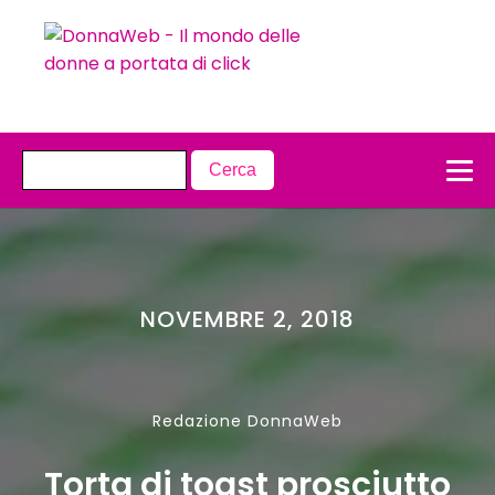
NOVEMBRE 2, 2018
Redazione DonnaWeb
Torta di toast prosciutto