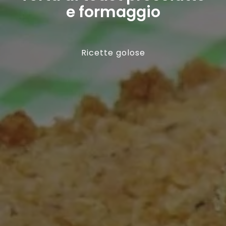
e formaggio
Ricette golose