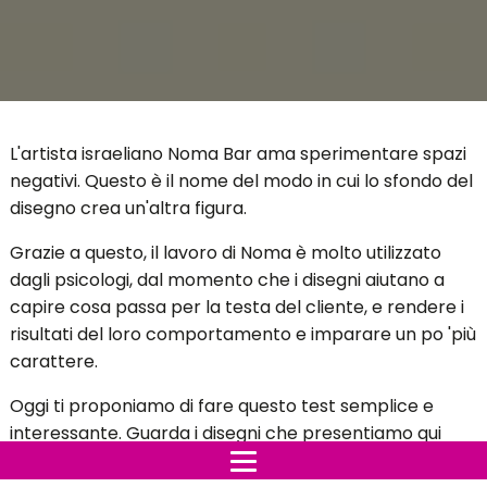
L'artista israeliano Noma Bar ama sperimentare spazi
negativi. Questo è il nome del modo in cui lo sfondo del
disegno crea un'altra figura.
Grazie a questo, il lavoro di Noma è molto utilizzato
dagli psicologi, dal momento che i disegni aiutano a
capire cosa passa per la testa del cliente, e rendere i
risultati del loro comportamento e imparare un po 'più
carattere.
Oggi ti proponiamo di fare questo test semplice e
interessante. Guarda i disegni che presentiamo qui
sotto e scegli la prima cosa che vedi.