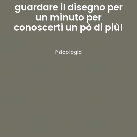
guardare il disegno per
un minuto per
conoscerti un pò di più!
Psicologia