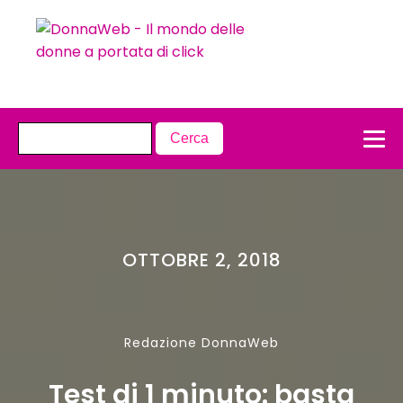
OTTOBRE 2, 2018
Redazione DonnaWeb
Test di 1 minuto: basta