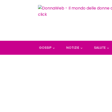
GOSSIP
NOTIZIE
SALUTE