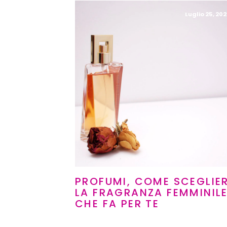
Luglio 25, 202
PROFUMI, COME SCEGLIE
LA FRAGRANZA FEMMINIL
CHE FA PER TE