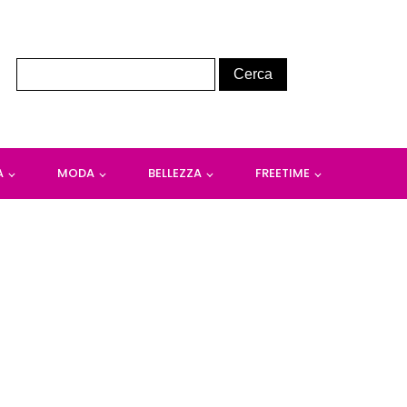
A
MODA
BELLEZZA
FREETIME