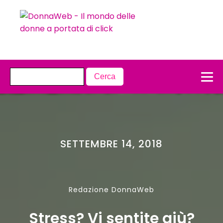
SETTEMBRE 14, 2018
Redazione DonnaWeb
Stress? Vi sentite giù?