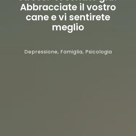
Abbracciate il vostro
cane e vi sentirete
meglio
Depressione
,
Famiglia
,
Psicologia