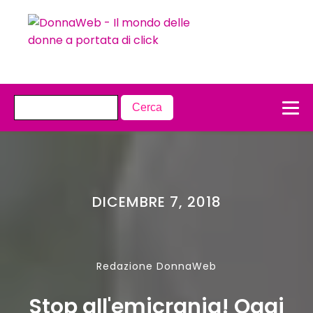
DICEMBRE 7, 2018
Redazione DonnaWeb
Stop all'emicrania! Oggi