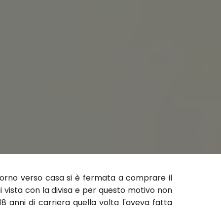
itorno verso casa si è fermata a comprare il
 vista con la divisa e per questo motivo non
8 anni di carriera quella volta l'aveva fatta