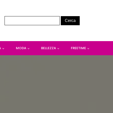
A
MODA
BELLEZZA
FREETIME