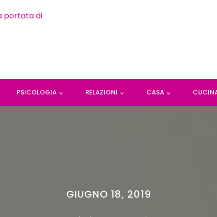
PSICOLOGIA
RELAZIONI
CASA
CUCIN
GIUGNO 18, 2019