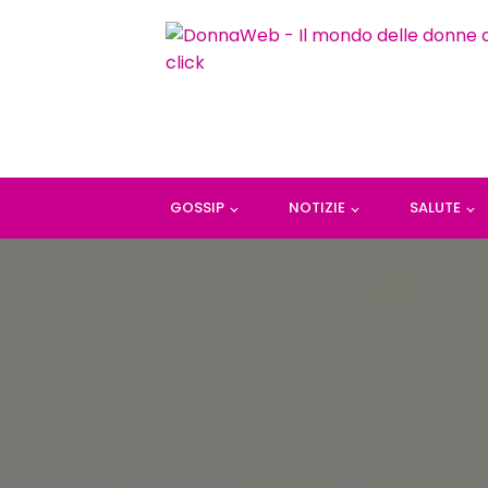
GOSSIP
NOTIZIE
SALUTE